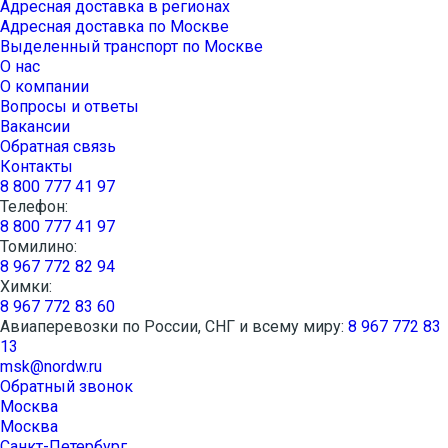
Адресная доставка в регионах
Адресная доставка по Москве
Выделенный транспорт по Москве
О нас
О компании
Вопросы и ответы
Вакансии
Обратная связь
Контакты
8 800 777 41 97
Телефон:
8 800 777 41 97
Томилино:
8 967 772 82 94
Химки:
8 967 772 83 60
Авиаперевозки по России, СНГ и всему миру:
8 967 772 83
13
msk@nordw.ru
Обратный звонок
Москва
Москва
Санкт-Петербург