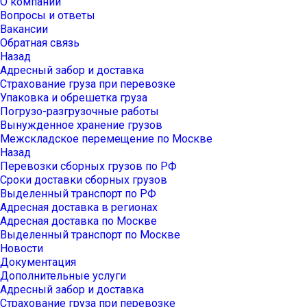
О компании
Вопросы и ответы
Вакансии
Обратная связь
Назад
Адресный забор и доставка
Страхование груза при перевозке
Упаковка и обрешетка груза
Погрузо-разгрузочные работы
Вынужденное хранение грузов
Межскладское перемещение по Москве
Назад
Перевозки сборных грузов по РФ
Сроки доставки сборных грузов
Выделенный транспорт по РФ
Адресная доставка в регионах
Адресная доставка по Москве
Выделенный транспорт по Москве
Новости
Документация
Дополнительные услуги
Адресный забор и доставка
Страхование груза при перевозке