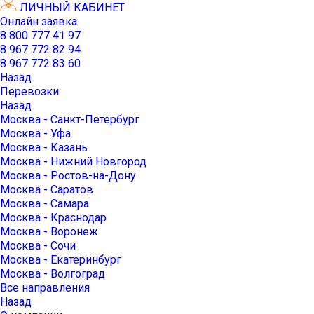
ЛИЧНЫЙ КАБИНЕТ
Онлайн заявка
8 800 777 41 97
8 967 772 82 94
8 967 772 83 60
Назад
Перевозки
Назад
Москва - Санкт-Петербург
Москва - Уфа
Москва - Казань
Москва - Нижний Новгород
Москва - Ростов-на-Дону
Москва - Саратов
Москва - Самара
Москва - Краснодар
Москва - Воронеж
Москва - Сочи
Москва - Екатеринбург
Москва - Волгоград
Все направления
Назад