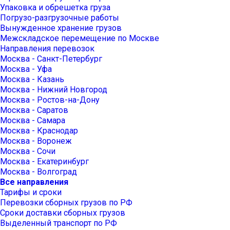
Упаковка и обрешетка груза
Погрузо-разгрузочные работы
Вынужденное хранение грузов
Межскладское перемещение по Москве
Направления перевозок
Москва - Санкт-Петербург
Москва - Уфа
Москва - Казань
Москва - Нижний Новгород
Москва - Ростов-на-Дону
Москва - Саратов
Москва - Самара
Москва - Краснодар
Москва - Воронеж
Москва - Сочи
Москва - Екатеринбург
Москва - Волгоград
Все направления
Тарифы и сроки
Перевозки сборных грузов по РФ
Сроки доставки сборных грузов
Выделенный транспорт по РФ