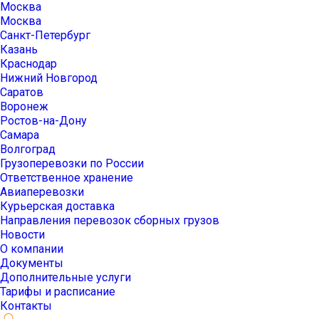
Москва
Москва
Санкт-Петербург
Казань
Краснодар
Нижний Новгород
Саратов
Воронеж
Ростов-на-Дону
Самара
Волгоград
Грузоперевозки по России
Ответственное хранение
Авиаперевозки
Курьерская доставка
Направления перевозок сборных грузов
Новости
О компании
Документы
Дополнительные услуги
Тарифы и расписание
Контакты