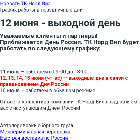
Новости ТК Норд Вил
График работы в праздничные дни
12 июня - выходной день
Уважаемые клиенты и партнеры!
Приближается День России. ТК Норд Вил будет
работать по следующему графику:
11 июня — работаем с 09-00 до 18-00
12, 13, 14, 15 июня (чт-вс) — выходные дни в связи с
празднованием Дня России
16 июня — работаем в обычном режиме
От всего коллектива компании ТК Норд Вил поздравляем
вас с наступающим Днем России!
Автоперевозки сборного груза
Межтерминальная перевозка
Быстрая доставка по России