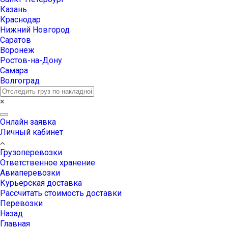
Казань
Краснодар
Нижний Новгород
Саратов
Воронеж
Ростов-на-Дону
Самара
Волгоград
×
Онлайн заявка
Личный кабинет
Грузоперевозки
Ответственное хранение
Авиаперевозки
Курьерская доставка
Рассчитать стоимость доставки
Перевозки
Назад
Главная