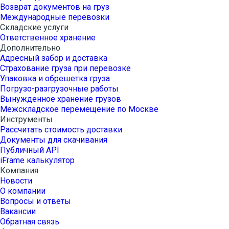
Возврат документов на груз
Международные перевозки
Складские услуги
Ответственное хранение
Дополнительно
Адресный забор и доставка
Страхование груза при перевозке
Упаковка и обрешетка груза
Погрузо-разгрузочные работы
Вынужденное хранение грузов
Межскладское перемещение по Москве
Инструменты
Рассчитать стоимость доставки
Документы для скачивания
Публичный API
iFrame калькулятор
Компания
Новости
О компании
Вопросы и ответы
Вакансии
Обратная связь