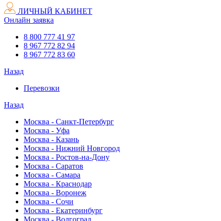
ЛИЧНЫЙ КАБИНЕТ
Онлайн заявка
8 800 777 41 97
8 967 772 82 94
8 967 772 83 60
Назад
Перевозки
Назад
Москва - Санкт-Петербург
Москва - Уфа
Москва - Казань
Москва - Нижний Новгород
Москва - Ростов-на-Дону
Москва - Саратов
Москва - Самара
Москва - Краснодар
Москва - Воронеж
Москва - Сочи
Москва - Екатеринбург
Москва - Волгоград