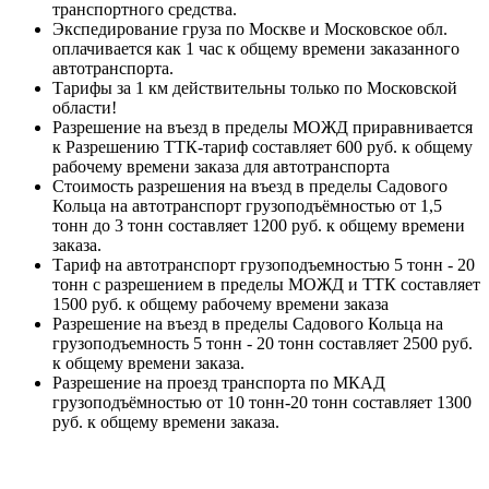
транспортного средства.
Экспедирование груза по Москве и Московское обл.
оплачивается как 1 час к общему времени заказанного
автотранспорта.
Тарифы за 1 км действительны только по Московской
области!
Разрешение на въезд в пределы МОЖД приравнивается
к Разрешению ТТК-тариф составляет 600 руб. к общему
рабочему времени заказа для автотранспорта
Стоимость разрешения на въезд в пределы Садового
Кольца на автотранспорт грузоподъёмностью от 1,5
тонн до 3 тонн составляет 1200 руб. к общему времени
заказа.
Тариф на автотранспорт грузоподъемностью 5 тонн - 20
тонн с разрешением в пределы МОЖД и ТТК составляет
1500 руб. к общему рабочему времени заказа
Разрешение на въезд в пределы Садового Кольца на
грузоподъемность 5 тонн - 20 тонн составляет 2500 руб.
к общему времени заказа.
Разрешение на проезд транспорта по МКАД
грузоподъёмностью от 10 тонн-20 тонн составляет 1300
руб. к общему времени заказа.