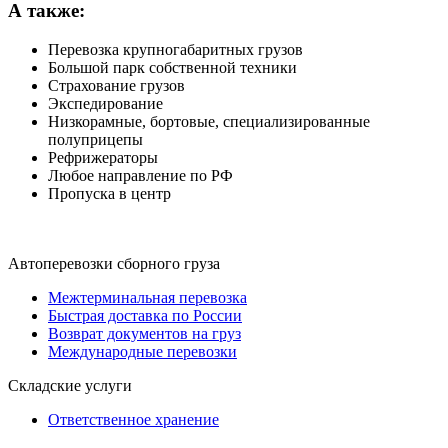
А также:
Перевозка крупногабаритных грузов
Большой парк собственной техники
Страхование грузов
Экспедирование
Низкорамные, бортовые, специализированные
полуприцепы
Рефрижераторы
Любое направление по РФ
Пропуска в центр
Автоперевозки сборного груза
Межтерминальная перевозка
Быстрая доставка по России
Возврат документов на груз
Международные перевозки
Складские услуги
Ответственное хранение