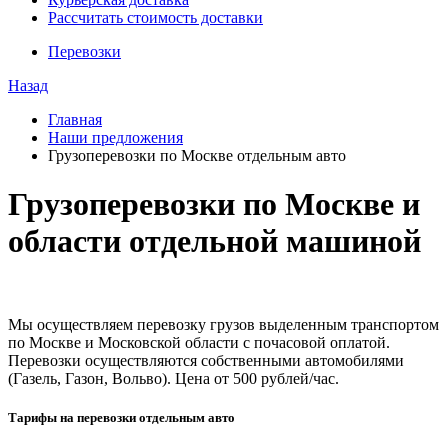
Рассчитать стоимость доставки
Перевозки
Назад
Главная
Наши предложения
Грузоперевозки по Москве отдельным авто
Грузоперевозки по Москве и
области отдельной машиной
Мы осуществляем перевозку грузов выделенным транспортом
по Москве и Московской области с почасовой оплатой.
Перевозки осуществляются собственными автомобилями
(Газель, Газон, Вольво). Цена от 500 рублей/час.
Тарифы на перевозки отдельным авто