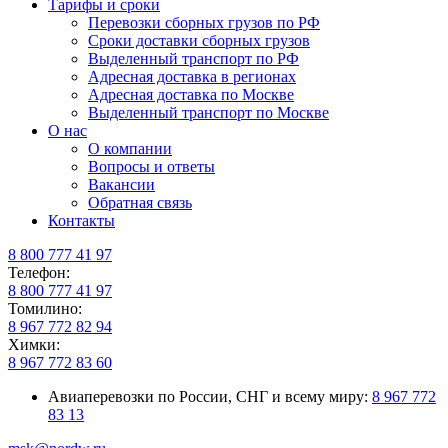
Тарифы и сроки
Перевозки сборных грузов по РФ
Сроки доставки сборных грузов
Выделенный транспорт по РФ
Адресная доставка в регионах
Адресная доставка по Москве
Выделенный транспорт по Москве
О нас
О компании
Вопросы и ответы
Вакансии
Обратная связь
Контакты
8 800 777 41 97
Телефон:
8 800 777 41 97
Томилино:
8 967 772 82 94
Химки:
8 967 772 83 60
Авиаперевозки по России, СНГ и всему миру:
8 967 772
83 13