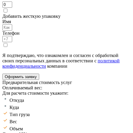
Добавить жесткую упаковку
Имя
Телефон
Я подтверждаю, что ознакомлен и согласен с обработкой
своих персональных данных в соответствии с
политикой
конфиденциальности
компании
Оформить заявку
Предварительная стоимость услуг
Оплачиваемый вес:
Для расчета стоимости укажите:
Откуда
Куда
Тип груза
Вес
Объем