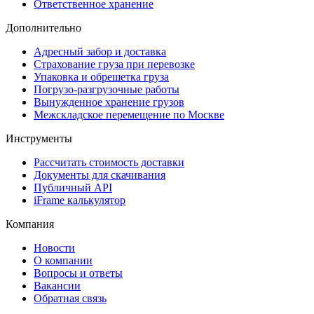
Ответственное хранение
Дополнительно
Адресный забор и доставка
Страхование груза при перевозке
Упаковка и обрешетка груза
Погрузо-разгрузочные работы
Вынужденное хранение грузов
Межскладское перемещение по Москве
Инструменты
Рассчитать стоимость доставки
Документы для скачивания
Публичный API
iFrame калькулятор
Компания
Новости
О компании
Вопросы и ответы
Вакансии
Обратная связь