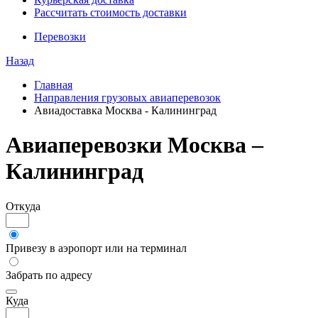
Рассчитать стоимость доставки
Перевозки
Назад
Главная
Направления грузовых авиаперевозок
Авиадоставка Москва - Калининград
Авиаперевозки Москва –
Калининград
Откуда
Привезу в аэропорт или на терминал
Забрать по адресу
Куда