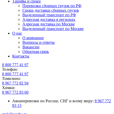
Тарифы и сроки
Перевозки сборных грузов по РФ
Сроки доставки сборных грузов
Выделенный транспорт по РФ
Адресная доставка в регионах
Адресная доставка по Москве
Выделенный транспорт по Москве
О нас
О компании
Вопросы и ответы
Вакансии
Обратная связь
Контакты
8 800 777 41 97
Телефон:
8 800 777 41 97
Томилино:
8 967 772 82 94
Химки:
8 967 772 83 60
Авиаперевозки по России, СНГ и всему миру:
8 967 772
83 13