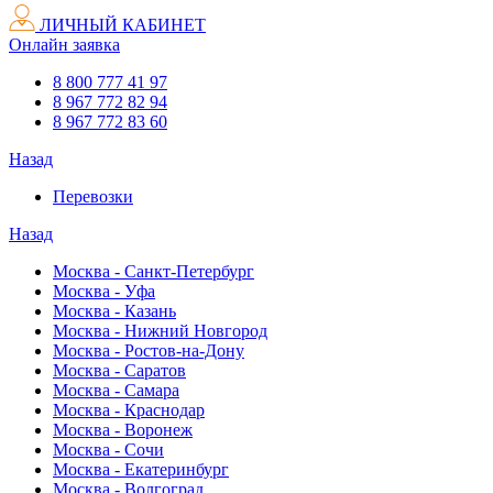
ЛИЧНЫЙ КАБИНЕТ
Онлайн заявка
8 800 777 41 97
8 967 772 82 94
8 967 772 83 60
Назад
Перевозки
Назад
Москва - Санкт-Петербург
Москва - Уфа
Москва - Казань
Москва - Нижний Новгород
Москва - Ростов-на-Дону
Москва - Саратов
Москва - Самара
Москва - Краснодар
Москва - Воронеж
Москва - Сочи
Москва - Екатеринбург
Москва - Волгоград