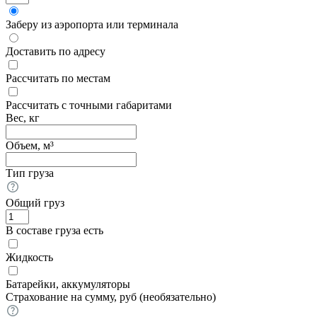
Заберу из аэропорта или терминала
Доставить по адресу
Рассчитать по местам
Рассчитать с точными габаритами
Вес, кг
Объем, м³
Тип груза
Общий груз
В составе груза есть
Жидкость
Батарейки, аккумуляторы
Страхование на сумму, руб (необязательно)