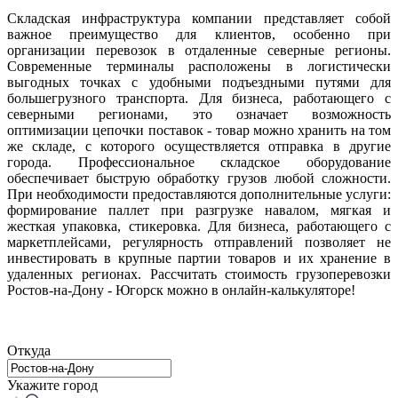
Складская инфраструктура компании представляет собой
важное преимущество для клиентов, особенно при
организации перевозок в отдаленные северные регионы.
Современные терминалы расположены в логистически
выгодных точках с удобными подъездными путями для
большегрузного транспорта. Для бизнеса, работающего с
северными регионами, это означает возможность
оптимизации цепочки поставок - товар можно хранить на том
же складе, с которого осуществляется отправка в другие
города. Профессиональное складское оборудование
обеспечивает быструю обработку грузов любой сложности.
При необходимости предоставляются дополнительные услуги:
формирование паллет при разгрузке навалом, мягкая и
жесткая упаковка, стикеровка. Для бизнеса, работающего с
маркетплейсами, регулярность отправлений позволяет не
инвестировать в крупные партии товаров и их хранение в
удаленных регионах. Рассчитать стоимость грузоперевозки
Ростов-на-Дону - Югорск можно в онлайн-калькуляторе!
Откуда
Укажите город