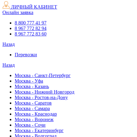
ЛИЧНЫЙ КАБИНЕТ
Онлайн заявка
8 800 777 41 97
8 967 772 82 94
8 967 772 83 60
Назад
Перевозки
Назад
Москва - Санкт-Петербург
Москва - Уфа
Москва - Казань
Москва - Нижний Новгород
Москва - Ростов-на-Дону
Москва - Саратов
Москва - Самара
Москва - Краснодар
Москва - Воронеж
Москва - Сочи
Москва - Екатеринбург
Москва - Волгоград