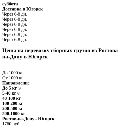
суббота
Доставка в Югорск
Через 6-8 дн.
Через 6-8 дн.
Через 6-8 дн.
Через 6-8 дн.
Через 6-8 дн.
Через 6-8 дн.
Цены на перевозку сборных грузов из Ростова-
на-Дону в Югорск
До 1000 кг
От 1000 кг
Направление
До 5 кг
5-40 кг
40-100 кг
100-200 кг
200-500 кг
500-1000 кг
Ростов-на-Дону - Югорск
1760 руб.