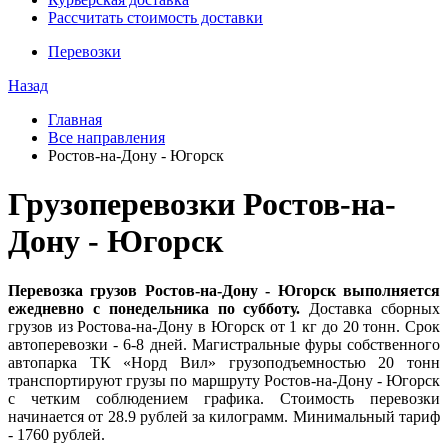
Рассчитать стоимость доставки
Перевозки
Назад
Главная
Все направления
Ростов-на-Дону - Югорск
Грузоперевозки Ростов-на-
Дону - Югорск
Перевозка грузов Ростов-на-Дону - Югорск выполняется
ежедневно с понедельника по субботу.
Доставка сборных
грузов из Ростова-на-Дону в Югорск от 1 кг до 20 тонн. Срок
автоперевозки - 6-8 дней. Магистральные фуры собственного
автопарка ТК «Норд Вил» грузоподъемностью 20 тонн
транспортируют грузы по маршруту Ростов-на-Дону - Югорск
с четким соблюдением графика. Стоимость перевозки
начинается от 28.9 рублей за килограмм. Минимальный тариф
- 1760 рублей.