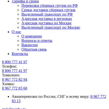
Тарифы и сроки
Перевозки сборных грузов по РФ
Сроки доставки сборных грузов
Выделенный транспорт по РФ
Адресная доставка в регионах
Адресная доставка по Москве
Выделенный транспорт по Москве
О нас
О компании
Вопросы и ответы
Вакансии
Обратная связь
Контакты
8 800 777 41 97
Телефон:
8 800 777 41 97
Томилино:
8 967 772 82 94
Химки:
8 967 772 83 60
Авиаперевозки по России, СНГ и всему миру:
8 967 772
83 13