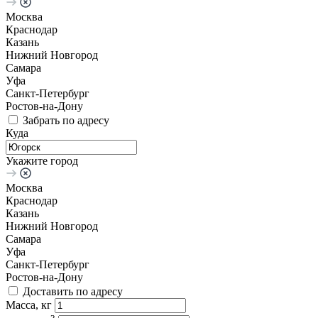
Москва
Краснодар
Казань
Нижний Новгород
Самара
Уфа
Санкт-Петербург
Ростов-на-Дону
Забрать по адресу
Куда
Укажите город
Москва
Краснодар
Казань
Нижний Новгород
Самара
Уфа
Санкт-Петербург
Ростов-на-Дону
Доставить по адресу
Масса, кг