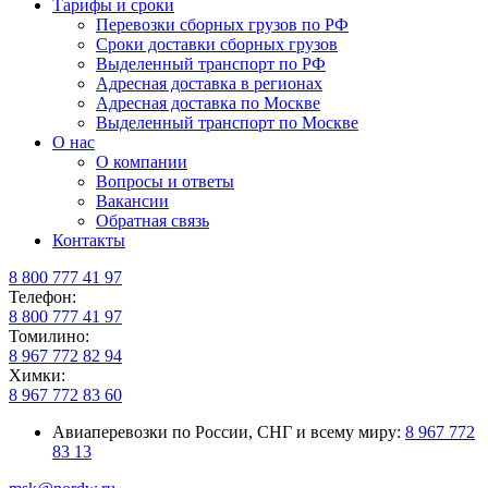
Тарифы и сроки
Перевозки сборных грузов по РФ
Сроки доставки сборных грузов
Выделенный транспорт по РФ
Адресная доставка в регионах
Адресная доставка по Москве
Выделенный транспорт по Москве
О нас
О компании
Вопросы и ответы
Вакансии
Обратная связь
Контакты
8 800 777 41 97
Телефон:
8 800 777 41 97
Томилино:
8 967 772 82 94
Химки:
8 967 772 83 60
Авиаперевозки по России, СНГ и всему миру:
8 967 772
83 13