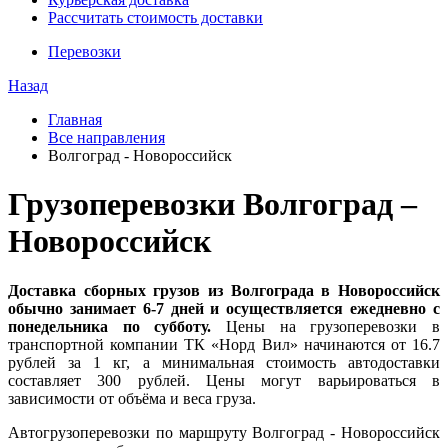
Рассчитать стоимость доставки
Перевозки
Назад
Главная
Все направления
Волгоград - Новороссийск
Грузоперевозки Волгоград –
Новороссийск
Доставка сборных грузов из Волгограда в Новороссийск
обычно занимает 6-7 дней и осуществляется ежедневно с
понедельника по субботу.
Цены на грузоперевозки в
транспортной компании ТК «Норд Вил» начинаются от 16.7
рублей за 1 кг, а минимальная стоимость автодоставки
составляет 300 рублей. Цены могут варьироваться в
зависимости от объёма и веса груза.
Автогрузоперевозки по маршруту Волгоград - Новороссийск