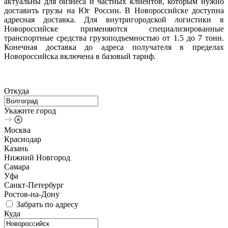
актуальны для бизнеса и частных клиентов, которым нужно
доставить грузы на Юг России. В Новороссийске доступна
адресная доставка. Для внутригородской логистики в
Новороссийске применяются специализированные
транспортные средства грузоподъемностью от 1.5 до 7 тонн.
Конечная доставка до адреса получателя в пределах
Новороссийска включена в базовый тариф.
Откуда
Укажите город
Москва
Краснодар
Казань
Нижний Новгород
Самара
Уфа
Санкт-Петербург
Ростов-на-Дону
Забрать по адресу
Куда