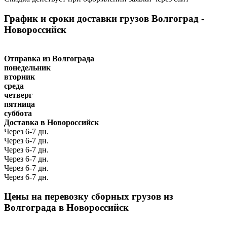
График и сроки доставки грузов Волгоград -
Новороссийск
Отправка из Волгограда
понедельник
вторник
среда
четверг
пятница
суббота
Доставка в Новороссийск
Через 6-7 дн.
Через 6-7 дн.
Через 6-7 дн.
Через 6-7 дн.
Через 6-7 дн.
Через 6-7 дн.
Цены на перевозку сборных грузов из
Волгограда в Новороссийск