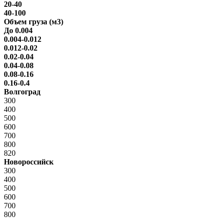
20-40
40-100
Объем груза (м3)
До 0.004
0.004-0.012
0.012-0.02
0.02-0.04
0.04-0.08
0.08-0.16
0.16-0.4
Волгоград
300
400
500
600
700
800
820
Новороссийск
300
400
500
600
700
800