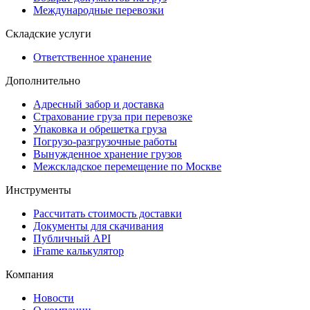
Международные перевозки
Складские услуги
Ответственное хранение
Дополнительно
Адресный забор и доставка
Страхование груза при перевозке
Упаковка и обрешетка груза
Погрузо-разгрузочные работы
Вынужденное хранение грузов
Межскладское перемещение по Москве
Инструменты
Рассчитать стоимость доставки
Документы для скачивания
Публичный API
iFrame калькулятор
Компания
Новости