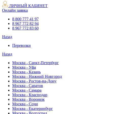
ЛИЧНЫЙ КАБИНЕТ
Онлайн заявка
8 800 777 41 97
8 967 772 82 94
8 967 772 83 60
Назад
Перевозки
Назад
Москва - Санкт-Петербург
Москва - Уфа
Москва - Казань
Москва - Нижний Новгород
Москва - Ростов-на-Дону
Москва - Саратов
Москва - Самара
Москва - Краснодар
Москва - Воронеж
Москва - Сочи
Москва - Екатеринбург
Москва - Волгоград