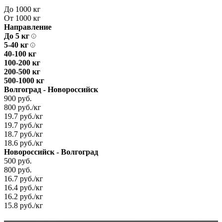
До 1000 кг
От 1000 кг
Направление
До 5 кг
5-40 кг
40-100 кг
100-200 кг
200-500 кг
500-1000 кг
Волгоград - Новороссийск
900 руб.
800 руб./кг
19.7 руб./кг
19.7 руб./кг
18.7 руб./кг
18.6 руб./кг
Новороссийск - Волгоград
500 руб.
800 руб.
16.7 руб./кг
16.4 руб./кг
16.2 руб./кг
15.8 руб./кг